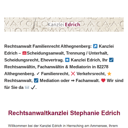
Rechtsanwalt Familienrecht Althegnenberg:
Kanzlei
Edrich –
Scheidungsanwalt, Trennung / Unterhalt,
Scheidungsrecht, Ehevertrag.
Kanzlei Edrich, Ihr
Rechtsanwältin, Fachanwältin & Mediatorin in 82278
Althegnenberg. ✓ Familienrecht,
Verkehrsrecht,
Rechtsanwalt,
Mediation oder ⇒ Fachanwalt.
Wir sind
für Sie da
.