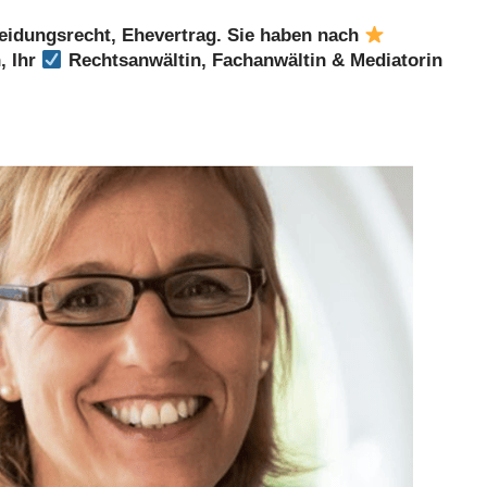
eidungsrecht, Ehevertrag. Sie haben nach
, Ihr
Rechtsanwältin, Fachanwältin & Mediatorin