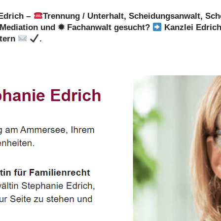
Edrich –
Trennung / Unterhalt, Scheidungsanwalt, Sch
Mediation und ✹ Fachanwalt gesucht?
Kanzlei Edrich
stern
.