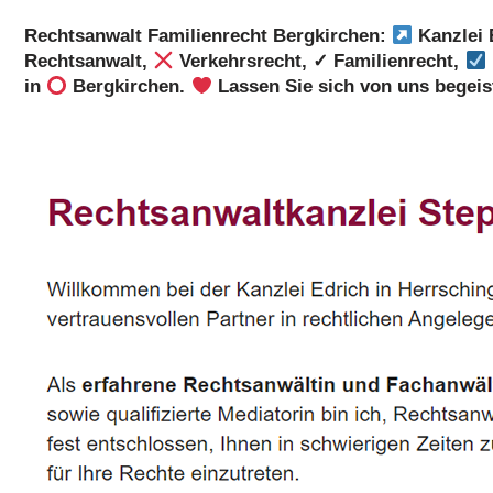
Rechtsanwalt Familienrecht Bergkirchen:
Kanzlei 
Rechtsanwalt,
Verkehrsrecht, ✓ Familienrecht,
in
Bergkirchen.
Lassen Sie sich von uns begei