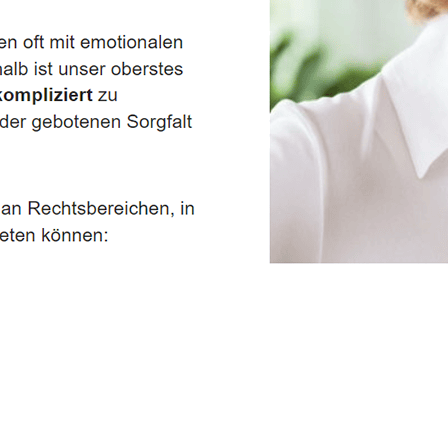
Service