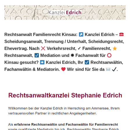
Rechtsanwalt Familienrecht Kinsau:
Kanzlei Edrich –
Scheidungsanwalt, Trennung / Unterhalt, Scheidungsrecht,
Ehevertrag. Nach
Verkehrsrecht, ✓ Familienrecht,
Rechtsanwalt,
Mediation und ✹ Fachanwalt für
Kinsau gesucht?
Kanzlei Edrich, Ihr
Rechtsanwältin,
Fachanwältin & Mediatorin.
Wir sind für Sie da
.