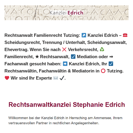
Rechtsanwalt Familienrecht Tutzing:
Kanzlei Edrich –
Scheidungsrecht, Trennung / Unterhalt, Scheidungsanwalt,
Ehevertrag. Wenn Sie nach
Verkehrsrecht,
Familienrecht, ★ Rechtsanwalt,
Mediation oder ⇒
Fachanwalt gesucht haben:
Kanzlei Edrich, Ihr
Rechtsanwältin, Fachanwältin & Mediatorin in
Tutzing.
Wir sind Ihr Experte
.