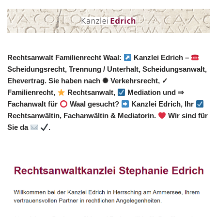
Rechtsanwalt Familienrecht Waal:
Kanzlei Edrich –
Scheidungsrecht, Trennung / Unterhalt, Scheidungsanwalt,
Ehevertrag. Sie haben nach ✺ Verkehrsrecht, ✓
Familienrecht,
Rechtsanwalt,
Mediation und ⇒
Fachanwalt für
Waal gesucht?
Kanzlei Edrich, Ihr
Rechtsanwältin, Fachanwältin & Mediatorin.
Wir sind für
Sie da
.